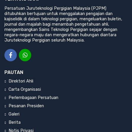
Persatuan Juruteknologi Pergigian Malaysia (PJPM)
ditubuhkan bertujuan untuk menggalakan pengajian dan
kajiselidik di dalam teknologi pergigian, mengeluarkan buletin,
journal dan majalah bagi menambah pengetahuan ahli,
mengembangkan Sains Teknologi Pergigian sejajar dengan
negara-negara maju dan mengeratkan hubungan diantara
Juruteknologi Pergigian seluruh Malaysia.
PAUTAN
Direktori Ahli
Carta Organisasi
Perlembagaan Persatuan
Pesanan Presiden
Galeri
Berita
Notis Privasi